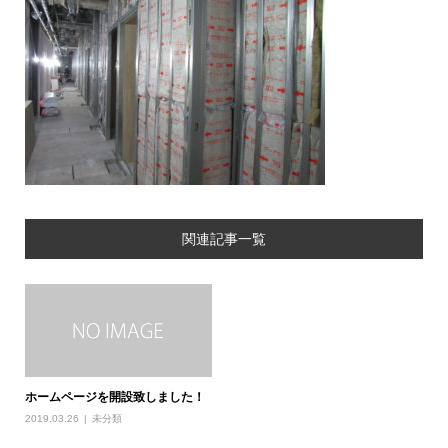
関連記事一覧
ホームページを開設致しました！
2019.03.26
未分類