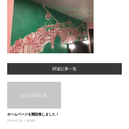
関連記事一覧
ホームページを開設致しました！
2019.03.26
未分類